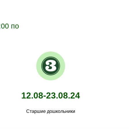
:00 по
12.08-23.08.24
Старшие дошкольники