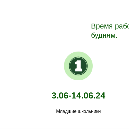
Время рабо
будням.
3.06-14.06.24
Младшие школьники