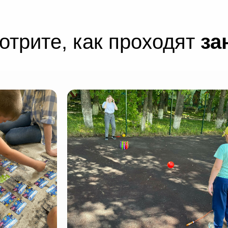
отрите, как проходят
за