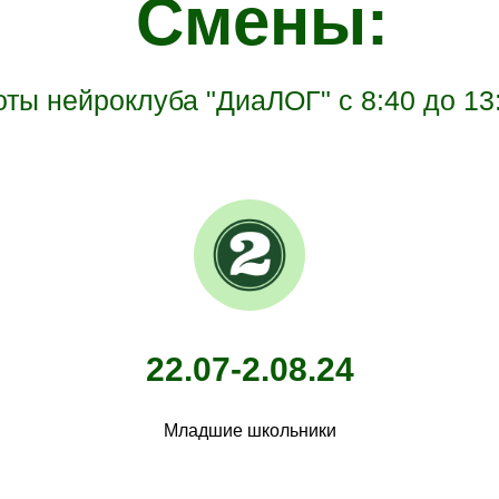
Смены:
ты нейроклуба "ДиаЛОГ" с 8:40 до 13
22.07-2.08.24
Младшие школьники