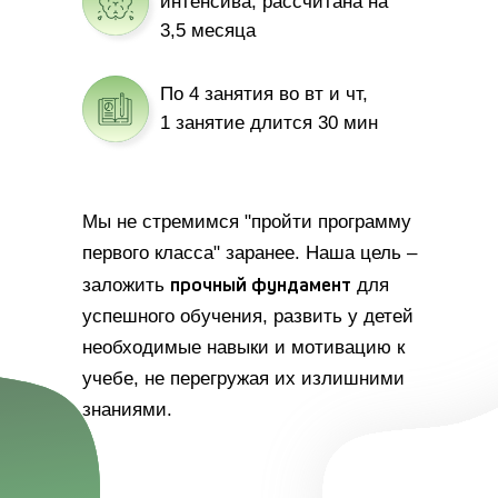
интенсива, рассчитана на
3,5 месяца
По 4 занятия во вт и чт,
1 занятие длится 30 мин
Мы не стремимся "пройти программу
первого класса" заранее. Наша цель –
прочный фундамент
заложить
для
успешного обучения, развить у детей
необходимые навыки и мотивацию к
учебе, не перегружая их излишними
знаниями.