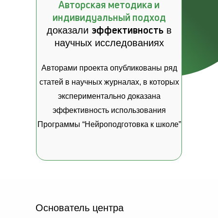
Авторская методика и
индивидуальный подход
эффективность
доказали
в
научных исследованиях
Авторами проекта опубликованы ряд
статей в научных журналах, в которых
экспериментально доказана
эффективность использования
Программы “Нейроподготовка к школе”
Основатель центра