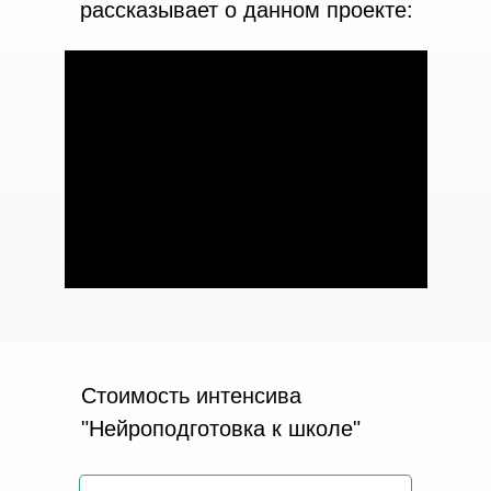
рассказывает о данном проекте:
Стоимость интенсива
"Нейроподготовка к школе"