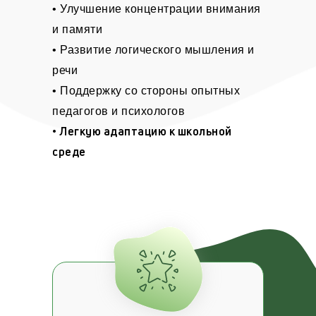
• Улучшение концентрации внимания
и памяти
• Развитие логического мышления и
речи
• Поддержку со стороны опытных
педагогов и психологов
• Легкую адаптацию к школьной
среде