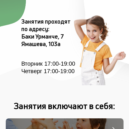
Занятия проходят
по адресу:
Баки Урманче, 7
Ямашева, 103а
Вторник 17:00-19:00
Четверг 17:00-19:00
Занятия включают в себя: