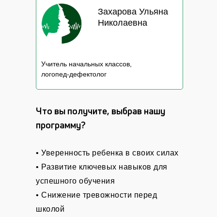
Захарова Ульяна
Николаевна
Учитель начальных классов,
логопед-дефектолог
Что вы получите, выбрав нашу
программу?
• Уверенность ребенка в своих силах
• Развитие ключевых навыков для
успешного обучения
• Снижение тревожности перед
школой