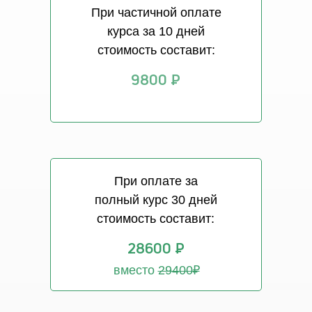
При частичной оплате
курса за 10 дней
стоимость составит:
9800 ₽
При оплате за
полный курс 30 дней
стоимость составит:
28600 ₽
вместо
29400₽