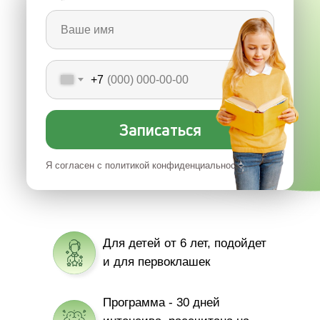
+7
Записаться
Я согласен с политикой конфиденциальности
Для детей от 6 лет, подойдет
и для первоклашек
Программа - 30 дней