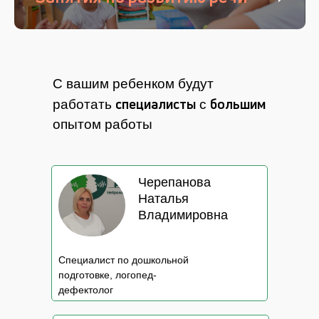
С вашим ребенком будут
специалисты
большим
работать
с
опытом работы
Черепанова
Наталья
Владимировна
Специалист по дошкольной
подготовке, логопед-
дефектолог