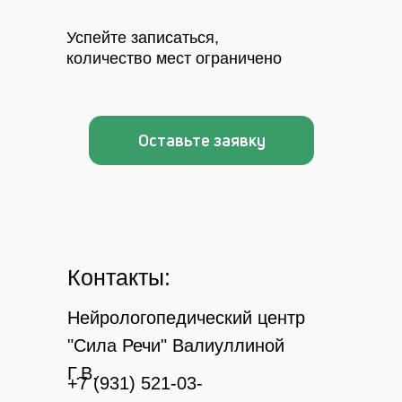
Успейте записаться,
количество мест ограничено
Оставьте заявку
Контакты:
Нейрологопедический центр
"Сила Речи" Валиуллиной
Г.В.
+7 (931) 521-03-