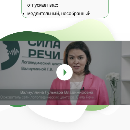
отпускает вас;
медлительный, несобранный