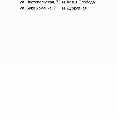
ул. Чистопольская, 72
м. Козья Слобода
ул. Баки Урманче, 7
м. Дубравная