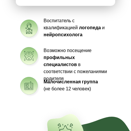
Воспитатель с
квалификацией
логопеда
и
нейропсихолога
Возможно посещение
профильных
специалистов
в
соответствии с пожеланиями
родителя
Малочисленная группа
(не более 12 человек)