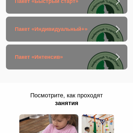
Пакет «Быстрый старт»
Пакет «Индивидуальный+»
Пакет «Интенсив»
Посмотрите, как проходят
занятия