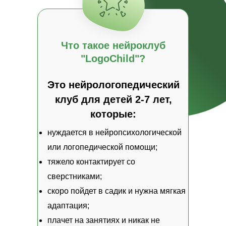
Что такое нейроклуб
"LogoChild"?
Это нейрологопедический
клуб для детей 2-7 лет,
которые:
нуждается в нейропсихологической
или логопедической помощи;
тяжело контактирует со
сверстниками;
скоро пойдет в садик и нужна мягкая
адаптация;
плачет на занятиях и никак не