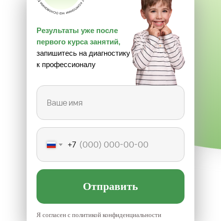
Результаты уже после
первого курса занятий,
запишитесь на диагностику
к профессионалу
+7
Отправить
Я согласен с политикой конфиденциальности